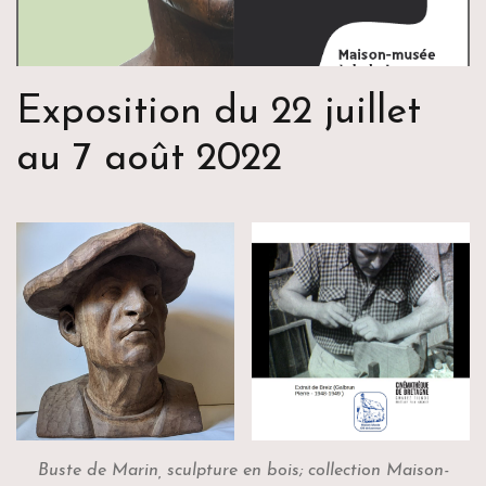
Exposition du 22 juillet
au 7 août 2022
Buste de Marin, sculpture en bois; collection Maison-