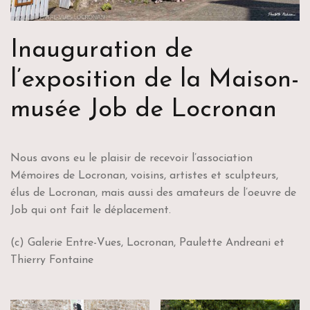
Inauguration de
l’exposition de la Maison-
musée Job de Locronan
Nous avons eu le plaisir de recevoir l’association
Mémoires de Locronan, voisins, artistes et sculpteurs,
élus de Locronan, mais aussi des amateurs de l’oeuvre de
Job qui ont fait le déplacement.
(c) Galerie Entre-Vues, Locronan, Paulette Andreani et
Thierry Fontaine