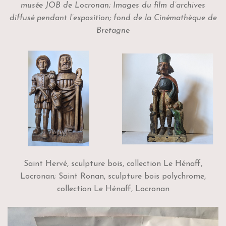
musée JOB de Locronan; Images du film d’archives
diffusé pendant l’exposition; fond de la Cinémathèque de
Bretagne
Saint Hervé, sculpture bois, collection Le Hénaff,
Locronan; Saint Ronan, sculpture bois polychrome,
collection Le Hénaff, Locronan