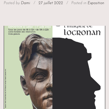
Posted by
Dami
/
27 juillet 2022
/
Posted in
Exposition