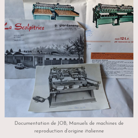
Documentation de JOB, Manuels de machines de
reproduction d’origine italienne