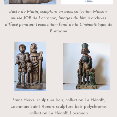
Buste de Marin, sculpture en bois; collection Maison-
musée JOB de Locronan; Images du film d’archives
diffusé pendant l’exposition; fond de la Cinémathèque de
Bretagne
Saint Hervé, sculpture bois, collection Le Hénaff,
Locronan; Saint Ronan, sculpture bois polychrome,
collection Le Hénaff, Locronan