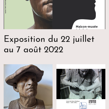
Exposition du 22 juillet
au 7 août 2022