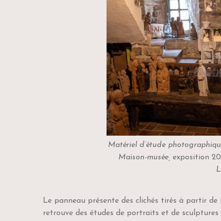
Matériel d’étude photographiqu
Maison-musée,
exposition 2
L
Le panneau présente des clichés tirés à partir de
retrouve des études de portraits et de sculptur