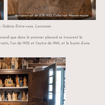
Autoportrait de JOB 1932, Collection Maison-musée
o: Galerie Entre-vues, Locronan
apprend que dans le premier placard se trouvent le
ts, l’un de 1932 et l’autre de 1945, et le buste d’une