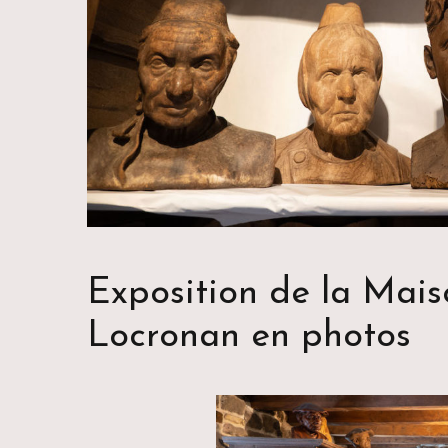
Exposition de la Mai
Locronan en photos