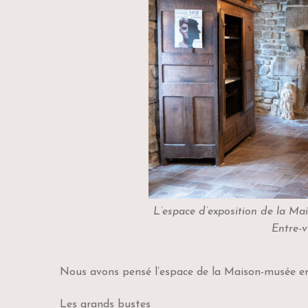
L’espace d’exposition de la Ma
Entre-v
Nous avons pensé l’espace de la Maison-musée en r
Les grands bustes