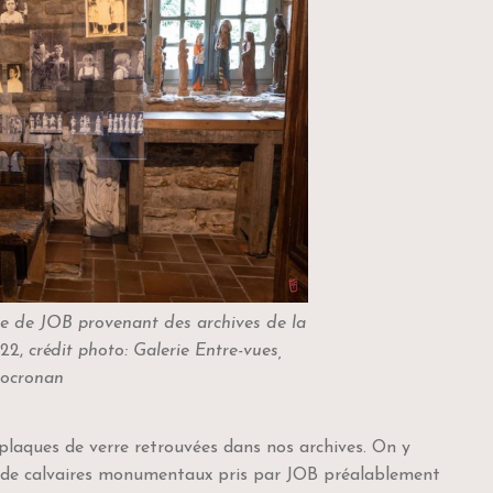
e de JOB provenant des archives de la
022,
crédit photo: Galerie Entre-vues,
ocronan
 plaques de verre retrouvées dans nos archives. On y
es de calvaires monumentaux pris par JOB préalablement