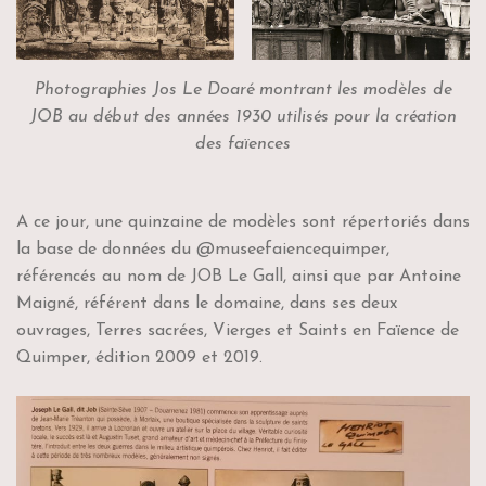
Photographies Jos Le Doaré montrant les modèles de
JOB au début des années 1930 utilisés pour la création
des faïences
A ce jour, une quinzaine de modèles sont répertoriés dans
la base de données du @museefaiencequimper,
référencés au nom de JOB Le Gall, ainsi que par Antoine
Maigné, référent dans le domaine, dans ses deux
ouvrages, Terres sacrées, Vierges et Saints en Faïence de
Quimper, édition 2009 et 2019.