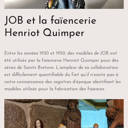
JOB et la faïencerie
Henriot Quimper
Entre les années 1930 et 1950, des modèles de JOB ont
été utilisés par la faïencerie Henriot Quimper pour des
séries de Saints Bretons. L’ampleur de sa collaboration
est difficilement quantifiable du fait qu’il n’existe pas à
notre connaissance des registres d’époque identifiant les
modèles utilisés pour la fabrication des faïences.