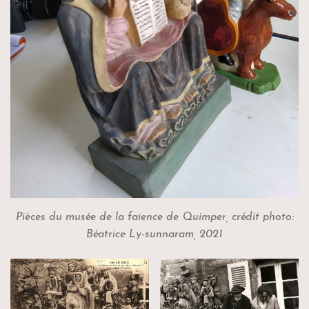
Pièces du musée de la faïence de Quimper, crédit photo:
Béatrice Ly-sunnaram, 2021