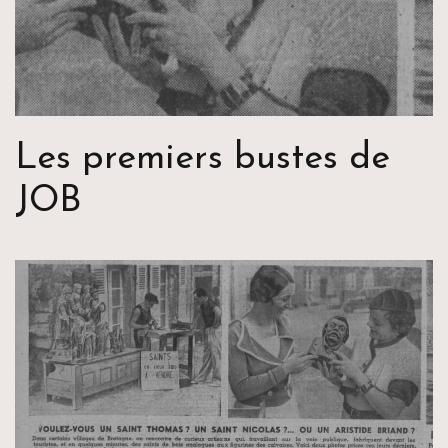
Les premiers bustes de
JOB