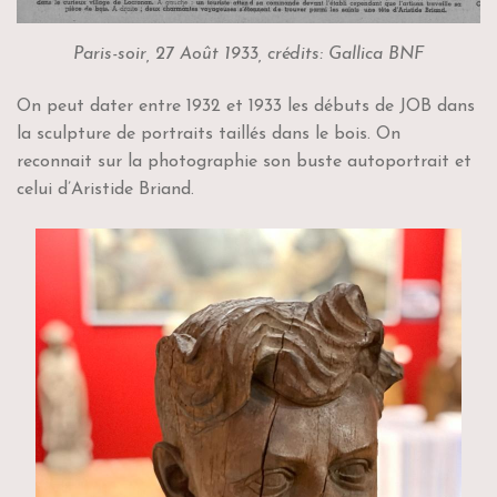
Paris-soir, 27 Août 1933, crédits: Gallica BNF
On peut dater entre 1932 et 1933 les débuts de JOB dans
la sculpture de portraits taillés dans le bois. On
reconnait sur la photographie son buste autoportrait et
celui d’Aristide Briand.