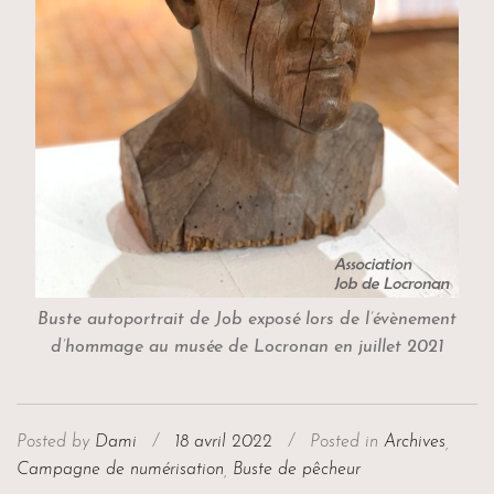
Buste autoportrait de Job exposé lors de l’évènement
d’hommage au musée de Locronan en juillet 2021
Posted by
Dami
/
18 avril 2022
/
Posted in
Archives
,
Campagne de numérisation
,
Buste de pêcheur